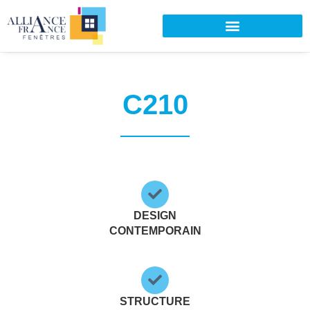
C210
DESIGN
CONTEMPORAIN
STRUCTURE