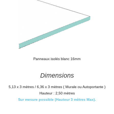
Panneaux isolés blanc 16mm
Dimensions
5,13 x 3 mètres / 6,36 x 3 mètres ( Murale ou Autoportante )
Hauteur : 2,50 mètres
Sur mesure possible (Hauteur 3 mètres Max).