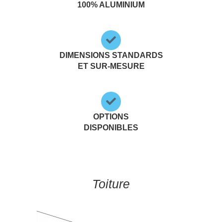
100% ALUMINIUM
DIMENSIONS STANDARDS
ET SUR-MESURE
OPTIONS
DISPONIBLES
Toiture