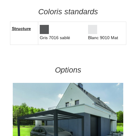
Coloris standards
Structure
Gris 7016 sablé
Blanc 9010 Mat
Options