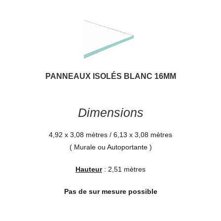
PANNEAUX ISOLÉS BLANC 16MM
Dimensions
4,92 x 3,08 mètres / 6,13 x 3,08 mètres
( Murale ou Autoportante )
Hauteur
: 2,51 mètres
Pas de sur mesure possible