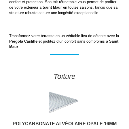
confort et protection. Son toit rétractable vous permet de profiter 
de votre extérieur à 
Saint Maur
 en toutes saisons, tandis que sa 
structure robuste assure une longévité exceptionnelle.
Transformez votre terrasse en un véritable lieu de détente avec la 
Pergola Castille
 et profitez d’un confort sans compromis à 
Saint 
Maur
.
Toiture
POLYCARBONATE ALVÉOLAIRE OPALE 16MM