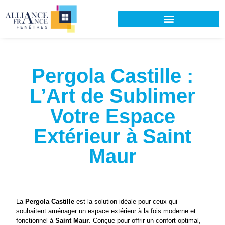
Pergola Castille :
L’Art de Sublimer
Votre Espace
Extérieur à Saint
Maur
La 
Pergola Castille
 est la solution idéale pour ceux qui 
souhaitent aménager un espace extérieur à la fois moderne et 
fonctionnel à 
Saint Maur
. Conçue pour offrir un confort optimal, 