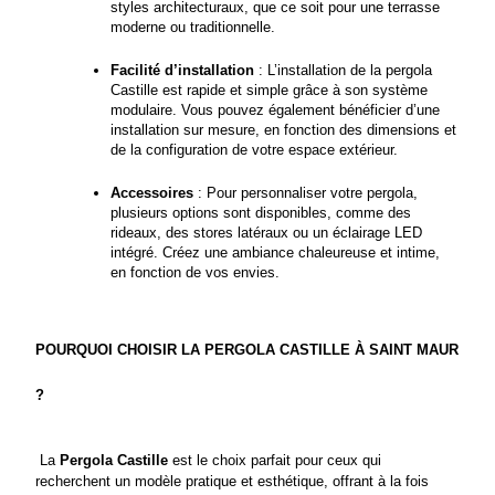
styles architecturaux, que ce soit pour une terrasse 
moderne ou traditionnelle.
Facilité d’installation
 : L’installation de la pergola 
Castille est rapide et simple grâce à son système 
modulaire. Vous pouvez également bénéficier d’une 
installation sur mesure, en fonction des dimensions et 
de la configuration de votre espace extérieur.
Accessoires
 : Pour personnaliser votre pergola, 
plusieurs options sont disponibles, comme des 
rideaux, des stores latéraux ou un éclairage LED 
intégré. Créez une ambiance chaleureuse et intime, 
en fonction de vos envies.
POURQUOI CHOISIR LA PERGOLA CASTILLE À SAINT MAUR 
?
 La 
Pergola Castille
 est le choix parfait pour ceux qui 
recherchent un modèle pratique et esthétique, offrant à la fois 