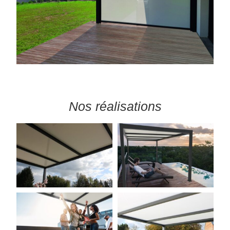
Nos réalisations