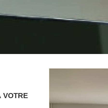
À VOTRE