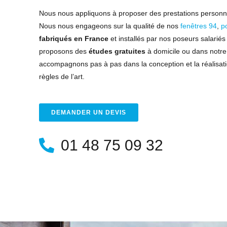
Nous nous appliquons à proposer des prestations personn
Nous nous engageons sur la qualité de nos
fenêtres 94
,
p
fabriqués en France
et installés par nos poseurs salarié
proposons des
études gratuites
à domicile ou dans notr
accompagnons pas à pas dans la conception et la réalisati
règles de l’art.
DEMANDER UN DEVIS
01 48 75 09 32