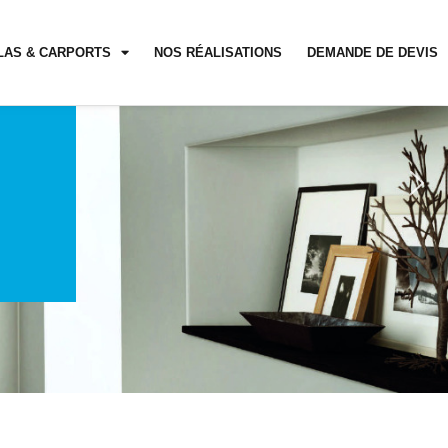
LAS & CARPORTS
NOS RÉALISATIONS
DEMANDE DE DEVIS