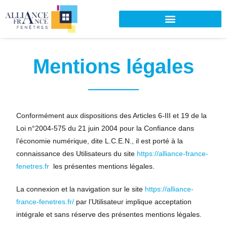
Mentions légales
Conformément aux dispositions des Articles 6-III et 19 de la
Loi n°2004-575 du 21 juin 2004 pour la Confiance dans
l’économie numérique, dite L.C.E.N., il est porté à la
connaissance des Utilisateurs du site
https://alliance-france-
fenetres.fr
les présentes mentions légales.
La connexion et la navigation sur le site
https://alliance-
france-fenetres.fr/
par l’Utilisateur implique acceptation
intégrale et sans réserve des présentes mentions légales.