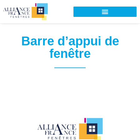
Barre d’appui de
fenêtre