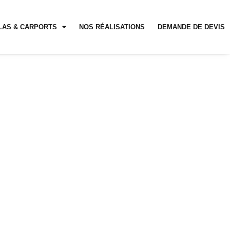
LAS & CARPORTS
NOS RÉALISATIONS
DEMANDE DE DEVIS