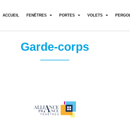
ACCUEIL
FENÊTRES
PORTES
VOLETS
PERGO
Garde-corps