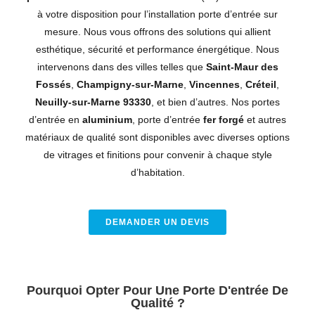
à votre disposition pour l’installation porte d’entrée sur
mesure. Nous vous offrons des solutions qui allient
esthétique, sécurité et performance énergétique. Nous
intervenons dans des villes telles que
Saint-Maur des
Fossés
,
Champigny-sur-Marne
,
Vincennes
,
Créteil
,
Neuilly-sur-Marne 93330
, et bien d’autres. Nos portes
d’entrée en
aluminium
, porte d’entrée
fer forgé
et autres
matériaux de qualité sont disponibles avec diverses options
de vitrages et finitions pour convenir à chaque style
d’habitation.
DEMANDER UN DEVIS
Pourquoi Opter Pour Une Porte D'entrée De
Qualité ?