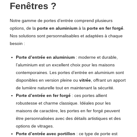
Fenêtres ?
Notre gamme de portes d’entrée comprend plusieurs
options, de la
porte en aluminium
à la
porte en fer forgé
.
Nos solutions sont personnalisables et adaptées à chaque
besoin :
Porte d’entrée en aluminium
: moderne et durable,
l’aluminium est un excellent choix pour les maisons
contemporaines. Les portes d’entrée en aluminium sont
disponibles en version pleine ou
vitrée
, offrant un apport
de lumière naturelle tout en maintenant la sécurité.
Porte d’entrée en fer forgé
: ces portes allient
robustesse et charme classique. Idéales pour les
maisons de caractère, les portes en fer forgé peuvent
être personnalisées avec des détails artistiques et des
options de vitrages.
Porte d’entrée avec portillon
: ce type de porte est