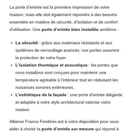
La porte d’entrée est la première impression de votre
maison, mais elle doit également répondre à des besoins
essentiels en matière de sécurité, d’isolation et de confort
d’utilisation. Une
porte d’entrée bien installée
améliore :
La sécurité
: grâce aux matériaux résistants et aux
systèmes de verrouillage avancés, nos portes assurent
la protection de votre foyer.
L’isolation thermique et acoustique
: les portes que
nous installons sont conçues pour maintenir une
température agréable à l’intérieur tout en réduisant les
nuisances sonores extérieures.
L’esthétique de la façade
: une porte d’entrée élégante
et adaptée à votre style architectural valorise votre
maison.
Alliance France Fenêtres est à votre disposition pour vous
aider à choisir la
porte d’entrée sur mesure
qui répond à