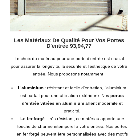
Les Matériaux De Qualité Pour Vos Portes
D'entrée 93,94,77
Le choix du matériau pour une porte d’entrée est crucial
pour assurer la longévité, la sécurité et l’esthétique de votre
entrée. Nous proposons notamment :
L’aluminium
: résistant et facile d’entretien, l’aluminium
est parfait pour une utilisation extérieure. Nos
portes
d’entrée vitrées en aluminium
allient modernité et
praticité.
Le fer forgé
: très résistant, ce matériau apporte une
touche de charme intemporel à votre entrée. Nos portes
en fer forgé peuvent être personnalisées avec des motifs