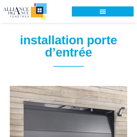
installation porte
d’entrée