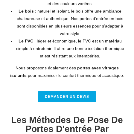
et des couleurs variées.
Le bois
: naturel et isolant, le bois offre une ambiance
chaleureuse et authentique. Nos portes d’entrée en bois
sont disponibles en plusieurs essences pour s’adapter à
votre style.
Le PVC
: léger et économique, le PVC est un matériau
simple à entretenir. Il offre une bonne isolation thermique
et est résistant aux intempéries.
Nous proposons également des
portes avec vitrages
isolants
pour maximiser le confort thermique et acoustique.
DEMANDER UN DEVIS
Les Méthodes De Pose De
Portes D'entrée Par