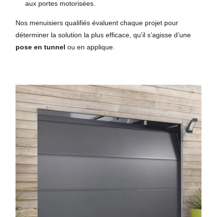
aux portes motorisées.
Nos menuisiers qualifiés évaluent chaque projet pour
déterminer la solution la plus efficace, qu’il s’agisse d’une
pose en tunnel
ou en applique.