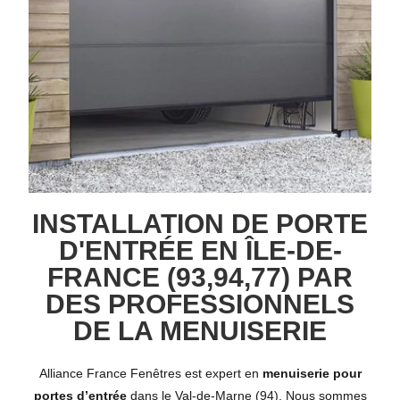
INSTALLATION DE PORTE
D'ENTRÉE EN ÎLE-DE-
FRANCE (93,94,77) PAR
DES PROFESSIONNELS
DE LA MENUISERIE
Alliance France Fenêtres est expert en
menuiserie pour
portes d’entrée
dans le Val-de-Marne (94). Nous sommes