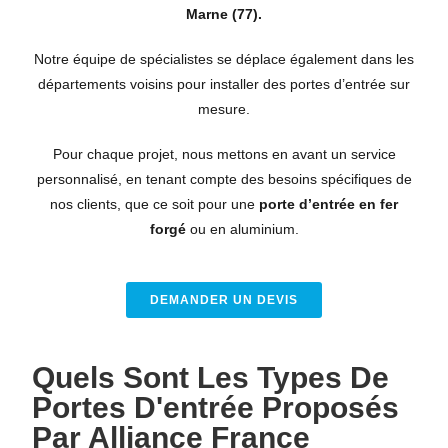
Marne (77).
Notre équipe de spécialistes se déplace également dans les
départements voisins pour installer des portes d’entrée sur
mesure.
Pour chaque projet, nous mettons en avant un service
personnalisé, en tenant compte des besoins spécifiques de
nos clients, que ce soit pour une
porte d’entrée en fer
forgé
ou en aluminium.
DEMANDER UN DEVIS
Quels Sont Les Types De
Portes D'entrée Proposés
Par Alliance France