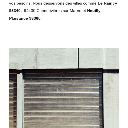
vos besoins. Nous desservons des villes comme
Le Raincy
93340,
94430 Chennevières sur Marne et
Neuilly
Plaisance 93360
.