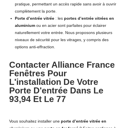
pratique, permettant un accès rapide sans avoir à ouvrir
complètement la porte.
Porte d’entrée vitrée
: les
portes d’entrée vitrées en
aluminium
ou en acier sont parfaites pour éclairer
naturellement votre entrée. Nous proposons plusieurs
niveaux de sécurité pour les vitrages, y compris des
options anti-effraction.
Contacter Alliance France
Fenêtres Pour
L'installation De Votre
Porte D'entrée Dans Le
93,94 Et Le 77
Vous souhaitez installer une
porte d’entrée vitrée en