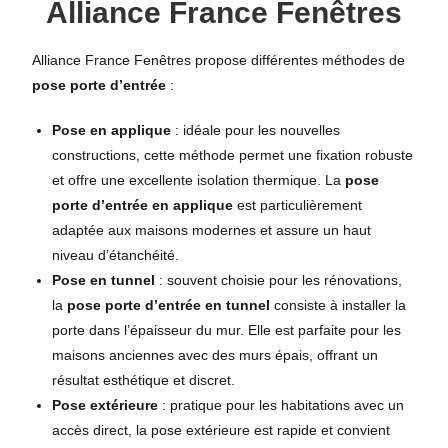
Alliance France Fenêtres
Alliance France Fenêtres propose différentes méthodes de
pose porte d’entrée
:
Pose en applique
: idéale pour les nouvelles
constructions, cette méthode permet une fixation robuste
et offre une excellente isolation thermique. La
pose
porte d’entrée en applique
est particulièrement
adaptée aux maisons modernes et assure un haut
niveau d’étanchéité.
Pose en tunnel
: souvent choisie pour les rénovations,
la
pose porte d’entrée en tunnel
consiste à installer la
porte dans l’épaisseur du mur. Elle est parfaite pour les
maisons anciennes avec des murs épais, offrant un
résultat esthétique et discret.
Pose extérieure
: pratique pour les habitations avec un
accès direct, la pose extérieure est rapide et convient