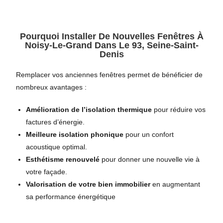
Pourquoi Installer De Nouvelles Fenêtres À
Noisy-Le-Grand Dans Le 93, Seine-Saint-
Denis
Remplacer vos anciennes fenêtres permet de bénéficier de
nombreux avantages :
Amélioration de l’isolation thermique
pour réduire vos
factures d’énergie.
Meilleure isolation phonique
pour un confort
acoustique optimal.
Esthétisme renouvelé
pour donner une nouvelle vie à
votre façade.
Valorisation de votre bien immobilier
en augmentant
sa performance énergétique