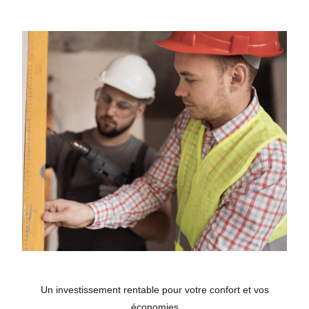
Un investissement rentable pour votre confort et vos
économies