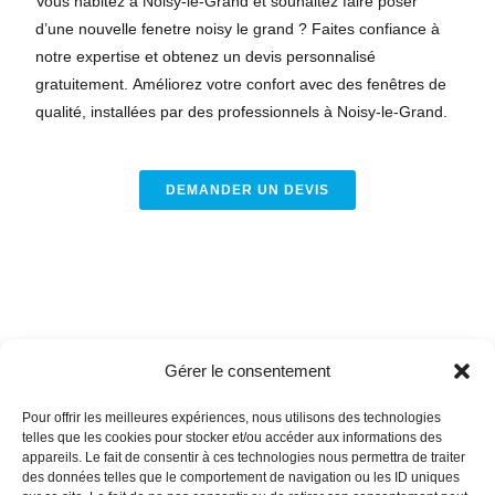
Vous habitez à Noisy-le-Grand et souhaitez faire poser
d’une nouvelle fenetre noisy le grand ? Faites confiance à
notre expertise et obtenez un devis personnalisé
gratuitement. Améliorez votre confort avec des fenêtres de
qualité, installées par des professionnels à Noisy-le-Grand.
DEMANDER UN DEVIS
Gérer le consentement
Pour offrir les meilleures expériences, nous utilisons des technologies
telles que les cookies pour stocker et/ou accéder aux informations des
appareils. Le fait de consentir à ces technologies nous permettra de traiter
des données telles que le comportement de navigation ou les ID uniques