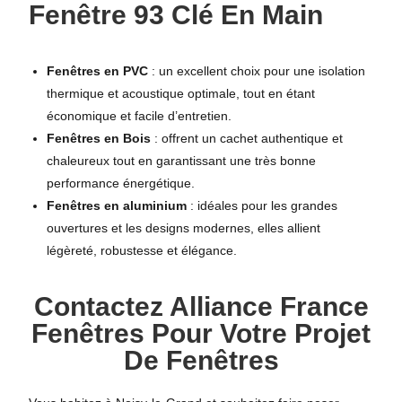
Fenêtre 93 Clé En Main
Fenêtres en PVC
: un excellent choix pour une isolation
thermique et acoustique optimale, tout en étant
économique et facile d’entretien.
Fenêtres en Bois
: offrent un cachet authentique et
chaleureux tout en garantissant une très bonne
performance énergétique.
Fenêtres en aluminium
: idéales pour les grandes
ouvertures et les designs modernes, elles allient
légèreté, robustesse et élégance.
Contactez Alliance France
Fenêtres Pour Votre Projet
De Fenêtres