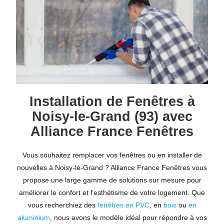
Installation de Fenêtres à
Noisy-le-Grand (93) avec
Alliance France Fenêtres
Vous souhaitez remplacer vos fenêtres ou en installer de
nouvelles à Noisy-le-Grand ? Alliance France Fenêtres vous
propose une large gamme de solutions sur mesure pour
améliorer le confort et l’esthétisme de votre logement. Que
vous recherchiez des
fenêtres en PVC
, en
bois
ou
en
aluminium
, nous avons le modèle idéal pour répondre à vos