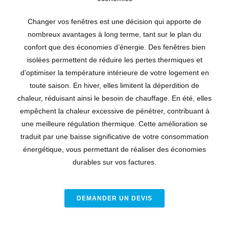
Changer vos fenêtres est une décision qui apporte de
nombreux avantages à long terme, tant sur le plan du
confort que des économies d’énergie. Des fenêtres bien
isolées permettent de réduire les pertes thermiques et
d’optimiser la température intérieure de votre logement en
toute saison. En hiver, elles limitent la déperdition de
chaleur, réduisant ainsi le besoin de chauffage. En été, elles
empêchent la chaleur excessive de pénétrer, contribuant à
une meilleure régulation thermique. Cette amélioration se
traduit par une baisse significative de votre consommation
énergétique, vous permettant de réaliser des économies
durables sur vos factures.
DEMANDER UN DEVIS