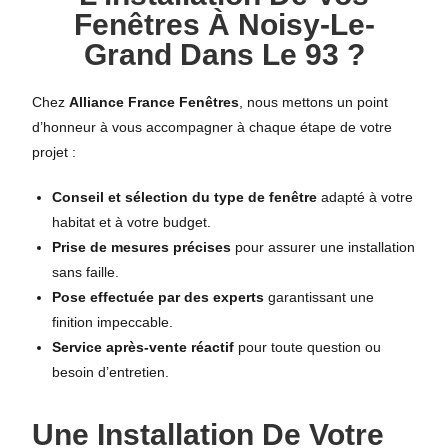
Fenêtres À Noisy-Le-
Grand Dans Le 93 ?
Chez
Alliance France Fenêtres
, nous mettons un point
d’honneur à vous accompagner à chaque étape de votre
projet :
Conseil et sélection du type de fenêtre
adapté à votre
habitat et à votre budget.
Prise de mesures précises
pour assurer une installation
sans faille.
Pose effectuée par des experts
garantissant une
finition impeccable.
Service après-vente réactif
pour toute question ou
besoin d’entretien.
Une Installation De Votre