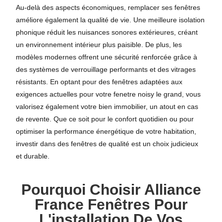
Au-delà des aspects économiques, remplacer ses fenêtres
améliore également la qualité de vie. Une meilleure isolation
phonique réduit les nuisances sonores extérieures, créant
un environnement intérieur plus paisible. De plus, les
modèles modernes offrent une sécurité renforcée grâce à
des systèmes de verrouillage performants et des vitrages
résistants. En optant pour des fenêtres adaptées aux
exigences actuelles pour votre fenetre noisy le grand, vous
valorisez également votre bien immobilier, un atout en cas
de revente. Que ce soit pour le confort quotidien ou pour
optimiser la performance énergétique de votre habitation,
investir dans des fenêtres de qualité est un choix judicieux
et durable.
Pourquoi Choisir Alliance
France Fenêtres Pour
L'installation De Vos