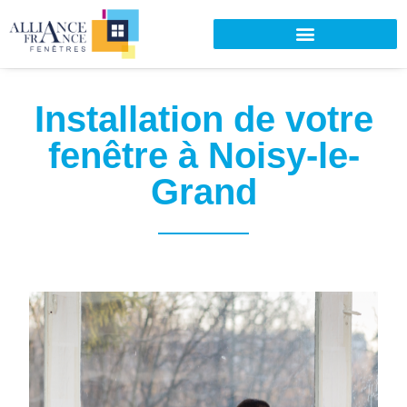
Installation de votre
fenêtre à Noisy-le-
Grand